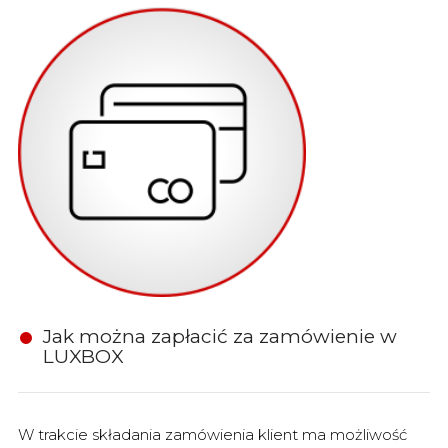
Jak można zapłacić za zamówienie w
LUXBOX
W trakcie składania zamówienia klient ma możliwość