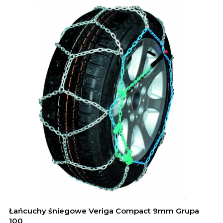
Łańcuchy śniegowe Veriga Compact 9mm Grupa
100