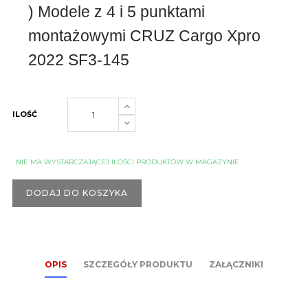
) Modele z 4 i 5 punktami
montażowymi CRUZ Cargo Xpro
2022 SF3-145
ILOŚĆ
NIE MA WYSTARCZAJĄCEJ ILOŚCI PRODUKTÓW W MAGAZYNIE
DODAJ DO KOSZYKA
OPIS
SZCZEGÓŁY PRODUKTU
ZAŁĄCZNIKI