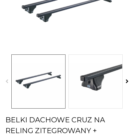
BELKI DACHOWE CRUZ NA
RELING ZITEGROWANY +