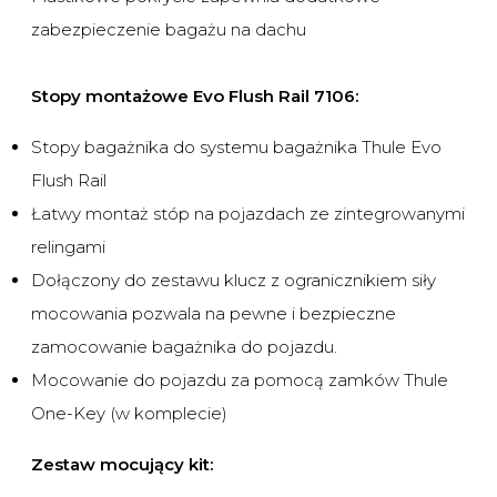
zabezpieczenie bagażu na dachu
Stopy montażowe
Evo Flush Rail
7106:
Stopy bagażnika do systemu bagażnika Thule Evo
Flush Rail
Łatwy montaż stóp na pojazdach ze zintegrowanymi
relingami
Dołączony do zestawu klucz z ogranicznikiem siły
mocowania pozwala na pewne i bezpieczne
zamocowanie bagażnika do pojazdu.
Mocowanie do pojazdu za pomocą zamków Thule
One-Key (w komplecie)
Zestaw mocujący kit: