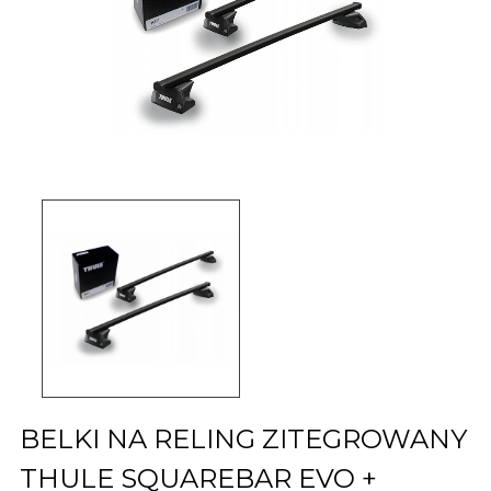
BELKI NA RELING ZITEGROWANY
THULE SQUAREBAR EVO +