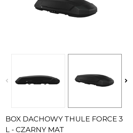
BOX DACHOWY THULE FORCE 3
L - CZARNY MAT