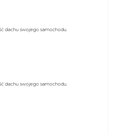
ść dachu swojego samochodu.
ść dachu swojego samochodu.