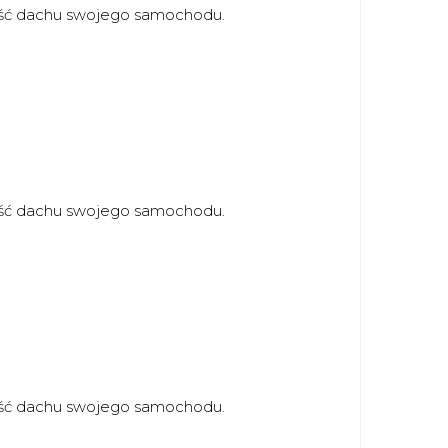
ść dachu swojego samochodu.
ść dachu swojego samochodu.
ść dachu swojego samochodu.