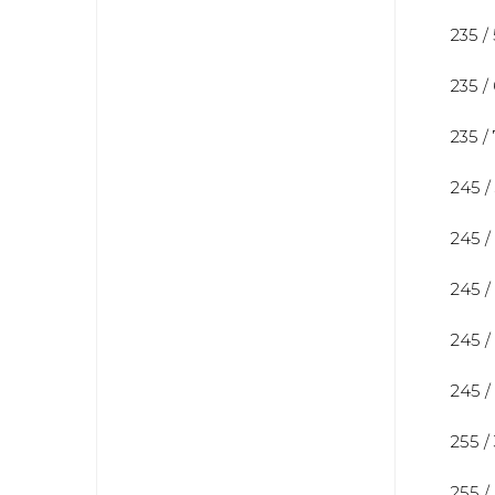
235 /
235 /
235 /
245 /
245 /
245 /
245 /
245 /
255 /
255 /