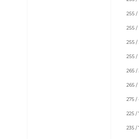
255 /
255 /
255 /
255 /
265 /
265 /
275 /
225 /
235 /