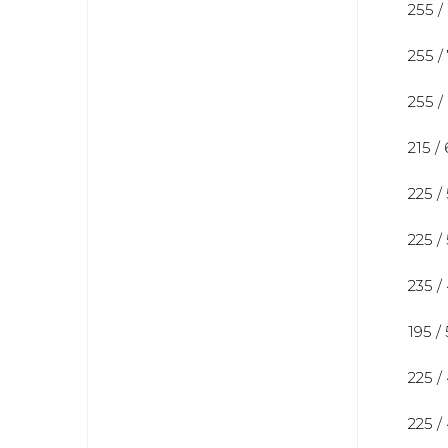
255 /
255 /
255 /
215 /
225 /
225 /
235 /
195 /
225 /
225 /