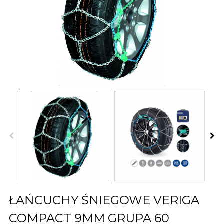
ŁAŃCUCHY ŚNIEGOWE VERIGA
COMPACT 9MM GRUPA 60