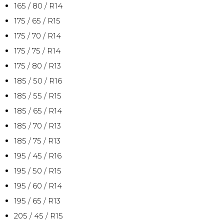
165 / 80 / R14
175 / 65 / R15
175 / 70 / R14
175 / 75 / R14
175 / 80 / R13
185 / 50 / R16
185 / 55 / R15
185 / 65 / R14
185 / 70 / R13
185 / 75 / R13
195 / 45 / R16
195 / 50 / R15
195 / 60 / R14
195 / 65 / R13
205 / 45 / R15