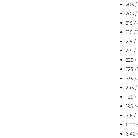
205 /
205 /
215 / 
215 / 
215 / 
215 / 
225 /
225 /
235 /
245 /
185 / 
195 / 
215 / 
6,00 /
6,40 /