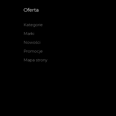
Oferta
Kategorie
Marki
Nowości
Promocje
Mapa strony