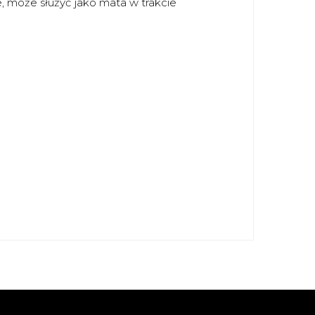
e, może służyć jako mata w trakcie