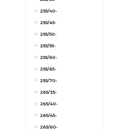
255/40-
255/45-
255/50-
255/55-
255/60-
255/65-
255/70-
265/35-
265/40-
265/45-
265/60-