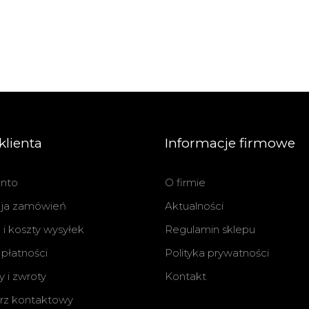
klienta
Informacje firmowe
nto
O firmie
cja zamówień
Aktualności
i koszty wysyłek
Regulamin sklepu
płatności
Polityka prywatności
 i zwroty
Kontakt
rz kontaktowy