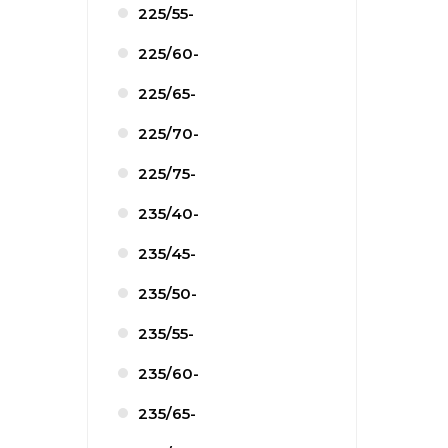
225/55-
225/60-
225/65-
225/70-
225/75-
235/40-
235/45-
235/50-
235/55-
235/60-
235/65-