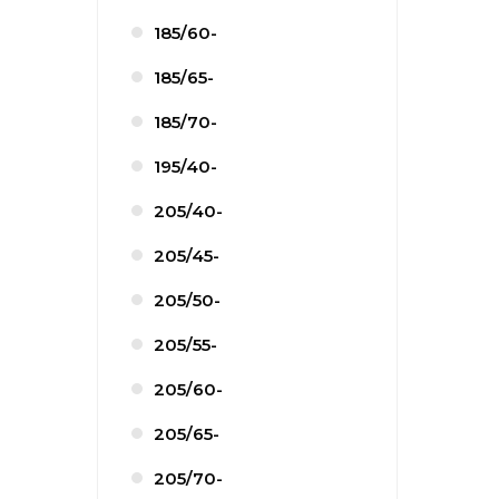
185/60-
185/65-
185/70-
195/40-
205/40-
205/45-
205/50-
205/55-
205/60-
205/65-
205/70-