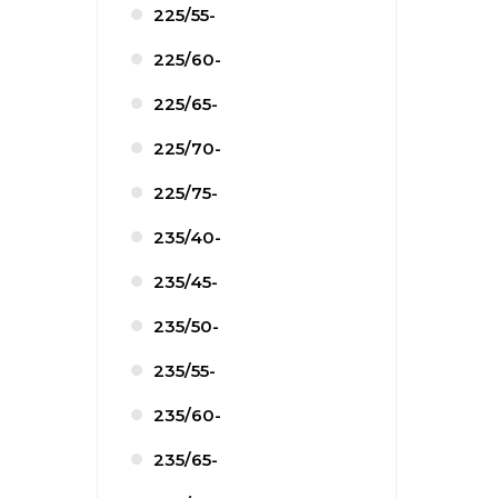
225/55-
225/60-
225/65-
225/70-
225/75-
235/40-
235/45-
235/50-
235/55-
235/60-
235/65-