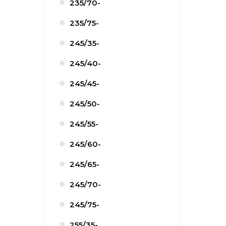
235/70-
235/75-
245/35-
245/40-
245/45-
245/50-
245/55-
245/60-
245/65-
245/70-
245/75-
255/35-