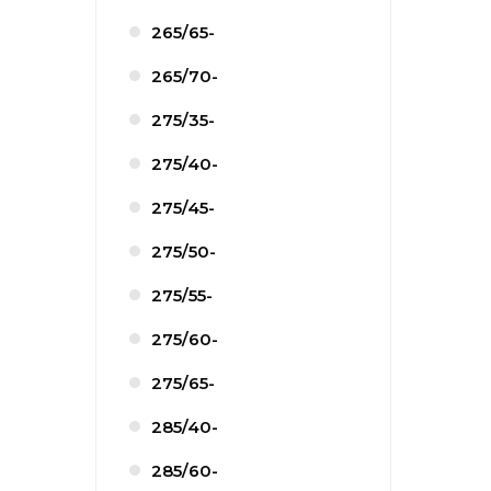
265/65-
265/70-
275/35-
275/40-
275/45-
275/50-
275/55-
275/60-
275/65-
285/40-
285/60-