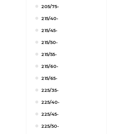
205/75-
215/40-
215/45-
215/50-
215/55-
215/60-
215/65-
225/35-
225/40-
225/45-
225/50-