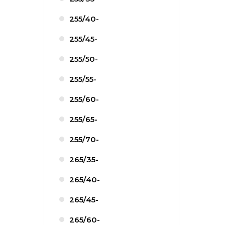
255/40-
255/45-
255/50-
255/55-
255/60-
255/65-
255/70-
265/35-
265/40-
265/45-
265/60-