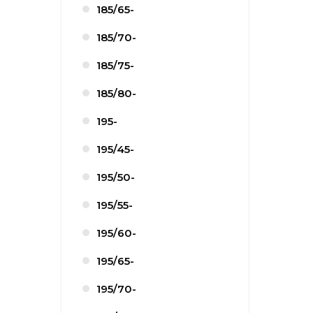
185/65-
185/70-
185/75-
185/80-
195-
195/45-
195/50-
195/55-
195/60-
195/65-
195/70-