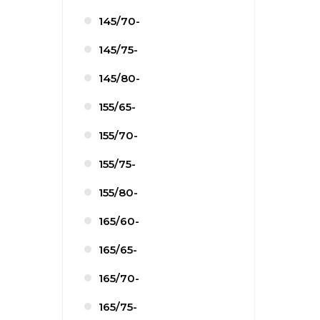
145/70-
145/75-
145/80-
155/65-
155/70-
155/75-
155/80-
165/60-
165/65-
165/70-
165/75-