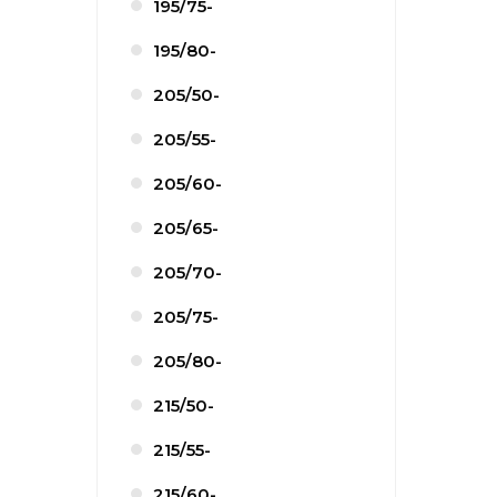
195/75-
195/80-
205/50-
205/55-
205/60-
205/65-
205/70-
205/75-
205/80-
215/50-
215/55-
215/60-