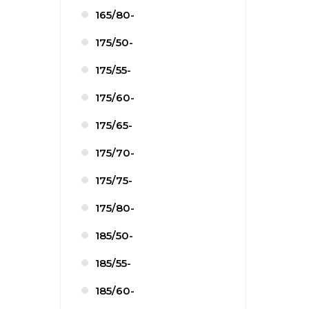
165/80-
175/50-
175/55-
175/60-
175/65-
175/70-
175/75-
175/80-
185/50-
185/55-
185/60-