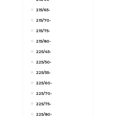
215/65-
215/70-
215/75-
215/80-
225/45-
225/50-
225/55-
225/60-
225/70-
225/75-
225/80-