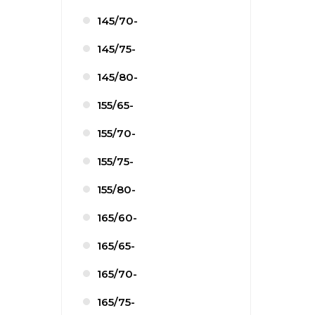
145/70-
145/75-
145/80-
155/65-
155/70-
155/75-
155/80-
165/60-
165/65-
165/70-
165/75-