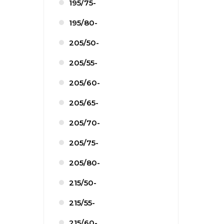
195/75-
195/80-
205/50-
205/55-
205/60-
205/65-
205/70-
205/75-
205/80-
215/50-
215/55-
215/60-