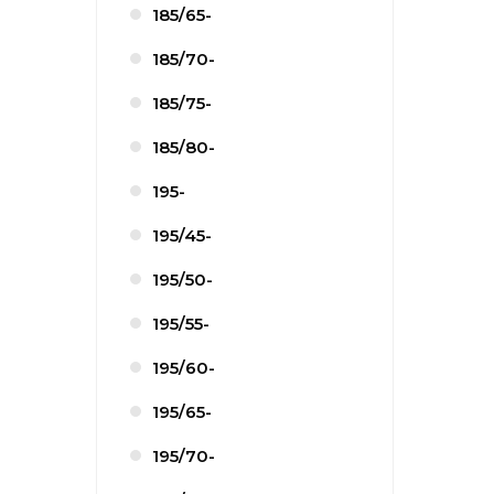
185/65-
185/70-
185/75-
185/80-
195-
195/45-
195/50-
195/55-
195/60-
195/65-
195/70-