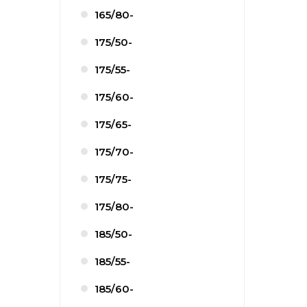
165/80-
175/50-
175/55-
175/60-
175/65-
175/70-
175/75-
175/80-
185/50-
185/55-
185/60-