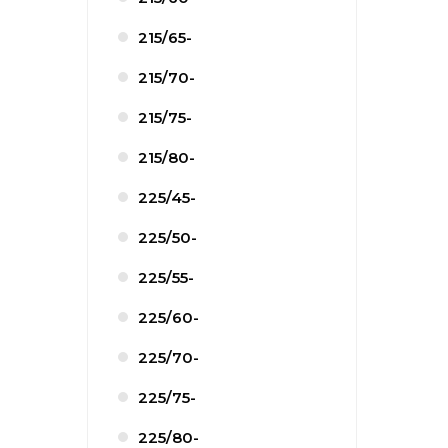
215/65-
215/70-
215/75-
215/80-
225/45-
225/50-
225/55-
225/60-
225/70-
225/75-
225/80-