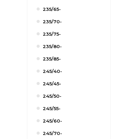
235/65-
235/70-
235/75-
235/80-
235/85-
245/40-
245/45-
245/50-
245/55-
245/60-
245/70-