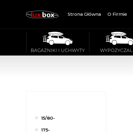
Strona Główna
O Firmie
BAGAŻNIKI I UCHWYTY
WYPOŻYCZAL
15/80-
175-