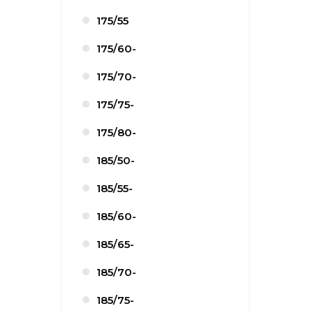
175/55
175/60-
175/70-
175/75-
175/80-
185/50-
185/55-
185/60-
185/65-
185/70-
185/75-