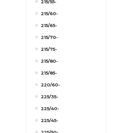
215/55-
215/60-
215/65-
215/70-
215/75-
215/80-
215/85-
220/60-
225/35-
225/40-
225/45-
225/50-