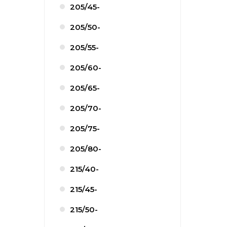
205/45-
205/50-
205/55-
205/60-
205/65-
205/70-
205/75-
205/80-
215/40-
215/45-
215/50-