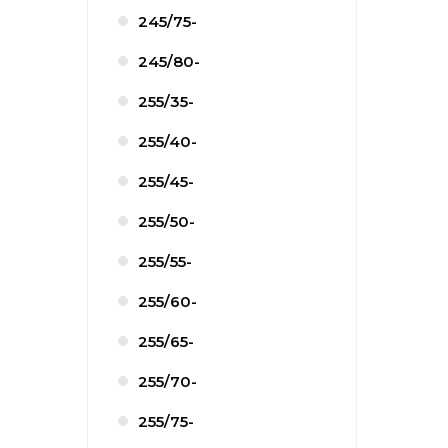
245/75-
245/80-
255/35-
255/40-
255/45-
255/50-
255/55-
255/60-
255/65-
255/70-
255/75-