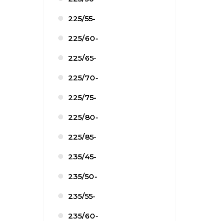
225/55-
225/60-
225/65-
225/70-
225/75-
225/80-
225/85-
235/45-
235/50-
235/55-
235/60-