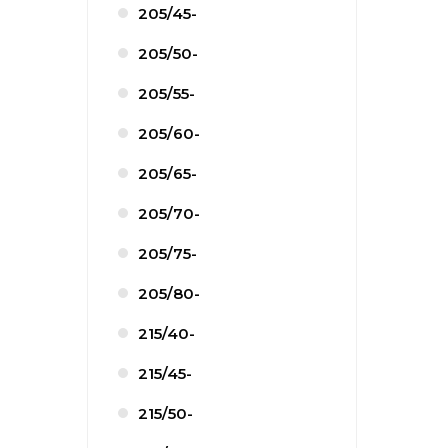
205/45-
205/50-
205/55-
205/60-
205/65-
205/70-
205/75-
205/80-
215/40-
215/45-
215/50-