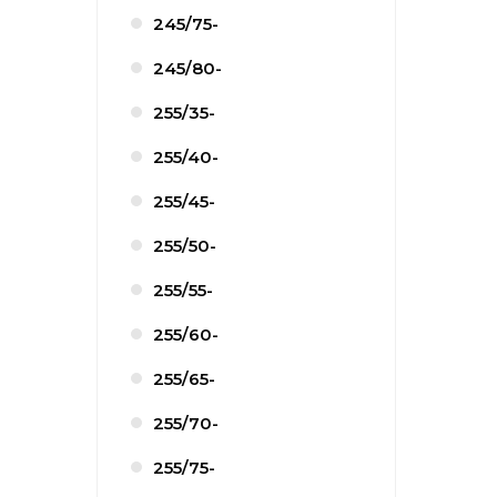
245/75-
245/80-
255/35-
255/40-
255/45-
255/50-
255/55-
255/60-
255/65-
255/70-
255/75-