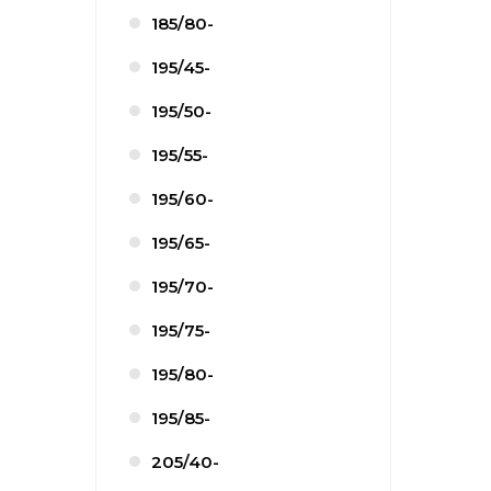
185/80-
195/45-
195/50-
195/55-
195/60-
195/65-
195/70-
195/75-
195/80-
195/85-
205/40-