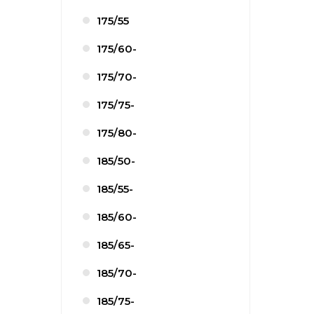
175/55
175/60-
175/70-
175/75-
175/80-
185/50-
185/55-
185/60-
185/65-
185/70-
185/75-