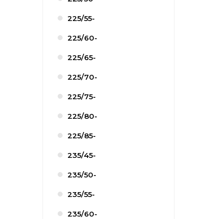
225/55-
225/60-
225/65-
225/70-
225/75-
225/80-
225/85-
235/45-
235/50-
235/55-
235/60-