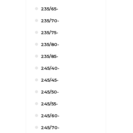
235/65-
235/70-
235/75-
235/80-
235/85-
245/40-
245/45-
245/50-
245/55-
245/60-
245/70-