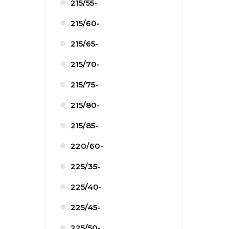
215/55-
215/60-
215/65-
215/70-
215/75-
215/80-
215/85-
220/60-
225/35-
225/40-
225/45-
225/50-